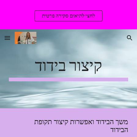
Skip to main content
Skip to navigation
לחצי לתיאום סקירה פרטית
קיצור בידוד
משך הבידוד ואפשרות קיצור תקופת 
הבידוד