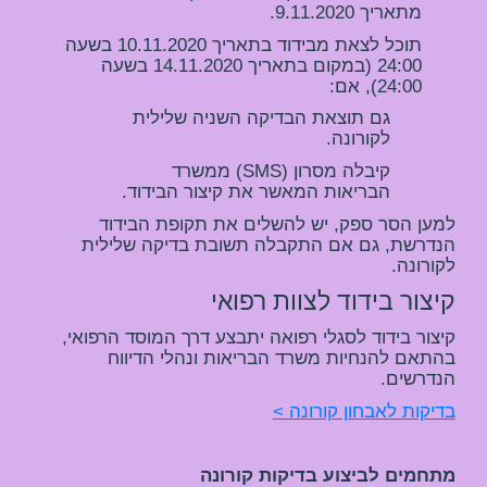
מתאריך 9.11.2020.
תוכל לצאת מבידוד בתאריך 10.11.2020 בשעה 
24:00 (במקום בתאריך 14.11.2020 בשעה 
24:00), אם:
גם תוצאת הבדיקה השניה שלילית 
לקורונה.
קיבלה מסרון (SMS) ממשרד 
הבריאות המאשר את קיצור הבידוד.
למען הסר ספק, יש להשלים את תקופת הבידוד 
הנדרשת, גם אם התקבלה תשובת בדיקה שלילית 
לקורונה.
קיצור בידוד לצוות רפואי
קיצור בידוד לסגלי רפואה יתבצע דרך המוסד הרפואי, 
בהתאם להנחיות משרד הבריאות ונהלי הדיווח 
הנדרשים.
בדיקות לאבחון קורונה >
מתחמים לביצוע בדיקות קורונה