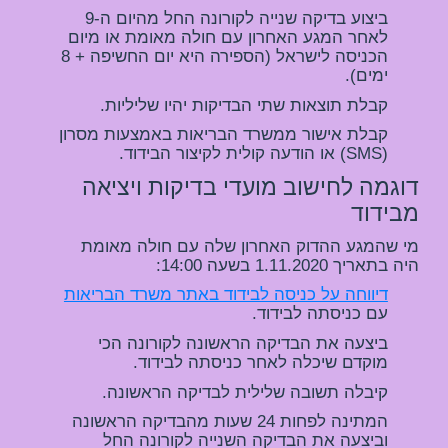
ביצוע בדיקה שנייה לקורונה החל מהיום ה-9 
לאחר המגע האחרון עם חולה מאומת או מיום 
הכניסה לישראל (הספירה היא יום החשיפה + 8 
ימים).
קבלת תוצאות שתי הבדיקות יהיו שליליות. 
קבלת אישור ממשרד הבריאות באמצעות מסרון 
(SMS) או הודעה קולית לקיצור הבידוד.
דוגמה לחישוב מועדי בדיקות ויציאה 
מבידוד
מי שהמגע ההדוק האחרון שלה עם חולה מאומת 
היה בתאריך 1.11.2020 בשעה 14:00:
דיווחה על כניסה לבידוד באתר משרד הבריאות
עם כניסתה לבידוד.
ביצעה את הבדיקה הראשונה לקורונה הכי 
מוקדם שיכלה לאחר כניסתה לבידוד.
קיבלה תשובה שלילית לבדיקה הראשונה.
המתינה לפחות 24 שעות מהבדיקה הראשונה 
וביצעה את הבדיקה השנייה לקורונה החל 