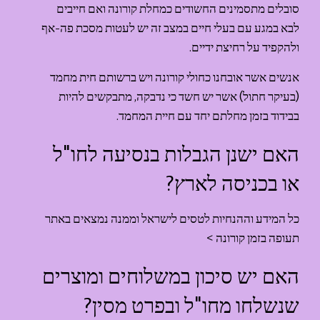
סובלים מתסמינים החשודים כמחלת קורונה ואם חייבים 
לבא במגע עם בעלי חיים במצב זה יש לעטות מסכת פה-אף 
ולהקפיד על רחיצת ידיים.
אנשים אשר אובחנו כחולי קורונה ויש ברשותם חית מחמד 
(בעיקר חתול) אשר יש חשד כי נדבקה, מתבקשים להיות 
בבידוד בזמן מחלתם יחד עם חיית המחמד.
האם ישנן הגבלות בנסיעה לחו"ל 
או בכניסה לארץ?
כל המידע וההנחיות לטסים לישראל וממנה נמצאים באתר 
תעופה בזמן קורונה >
האם יש סיכון במשלוחים ומוצרים 
שנשלחו מחו"ל ובפרט מסין?