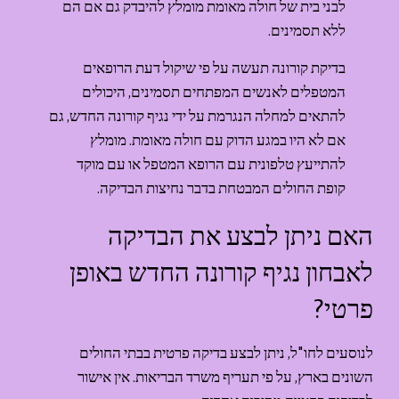
לבני בית של חולה מאומת מומלץ להיבדק גם אם הם 
ללא תסמינים.
בדיקת קורונה תעשה על פי שיקול דעת הרופאים 
המטפלים לאנשים המפתחים תסמינים, היכולים 
להתאים למחלה הנגרמת על ידי נגיף קורונה החדש, גם 
אם לא היו במגע הדוק עם חולה מאומת. מומלץ 
להתייעץ טלפונית עם הרופא המטפל או עם מוקד 
קופת החולים המבטחת בדבר נחיצות הבדיקה.
האם ניתן לבצע את הבדיקה 
לאבחון נגיף קורונה החדש באופן 
פרטי?
לנוסעים לחו"ל, ניתן לבצע בדיקה פרטית בבתי החולים 
השונים בארץ, על פי תעריף משרד הבריאות. אין אישור 