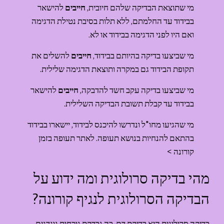
מי שתוצאת הבדיקה שלהם חיובית, 
חייבים
 להישאר 
בבידוד עד החלמתם, ללא תלות בסיבת נטילת הדגימה 
ואם היו לפני הדגימה בבידוד או לא.
מי שביצעו בדיקה בהיותם בבידוד, 
חייבים 
להשלים את 
תקופת הבידוד גם במקרה ותוצאת הדגימה שלילית.
מי שביצעו בדיקה עקב חשד להדבקה, 
חייבים
 להישאר 
בבידוד עד קבלת תשובת הבדיקה השלילית.
מי שהגיעו מחו"ל ונדרשו להיכנס לבידוד, יישארו בבידוד 
בהתאם להנחיות בנושא תעופה. 
לאתר תעופה בזמן 
קורונה >
מהי בדיקה סרולוגית ומה ידוע על 
הבדיקה הסרולוגית לנגיף קורונה?
בדיקה סרולוגית היא בדיקת דם, בה נבדקת נוכחות נוגדנים 