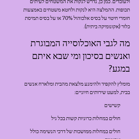
ולעובדים. כמן כן, נדרש לנקות את המשטחים לעיתים 
תכופות. ההמלצה היא לנקות ולחטא משטחים באמצעות 
חומרי חיטוי על בסיס אלכוהול 70% או על בסיס תמיסת 
כלור (אקונומיקה ביתית).
מה לגבי האוכלוסייה המבוגרת 
ואנשים בסיכון ומי שבא איתם 
במגע?
מומלץ להקפיד ולהימנע מלצאת מהבית ומלארח אנשים 
בבית, למעט שירותים חיוניים:
קשישים
חולים במחלות כרוניות קשות בכל גיל
חולים במחלות ממושכות של דרכי הנשימה כולל 