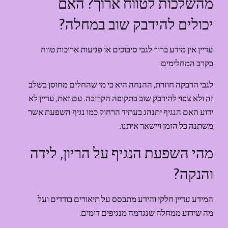
מהשלכות לטווח ארוך? האם 
יכולים להידבק שוב במחלה?
עדיין אין מידע ברור לגבי סיבוכים או פגיעות ארוכות טווח 
בקרב המחלימים.
לגבי הדבקה חוזרת, ההנחה היא כי מי שהחלים מחוסן בשלב 
זה ולא צפוי להידבק שוב בתקופה הקרובה. עם זאת, עדיין לא 
ידוע האם הנגיף יתנהג בעתיד הרחוק כמו נגיף השפעת אשר 
משתנה כל הזמן ויישאר איתנו.
מהי השפעת הנגיף על הריון, לידה 
והנקה?
המידע עדיין חלקי והידע מתבסס על תיאורים בודדים ועל 
מה שידוע ממחלה שנגרמה מנגיפים דומים.