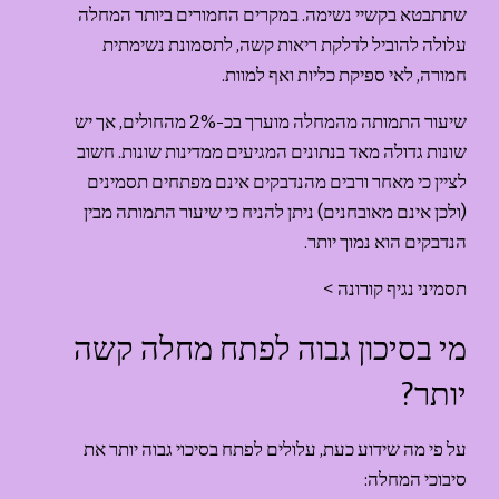
שתתבטא בקשיי נשימה. במקרים החמורים ביותר המחלה 
עלולה להוביל לדלקת ריאות קשה, לתסמונת נשימתית 
חמורה, לאי ספיקת כליות ואף למוות.
שיעור התמותה מהמחלה מוערך בכ-2% מהחולים, אך יש 
שונות גדולה מאד בנתונים המגיעים ממדינות שונות. חשוב 
לציין כי מאחר ורבים מהנדבקים אינם מפתחים תסמינים 
(ולכן אינם מאובחנים) ניתן להניח כי שיעור התמותה מבין 
הנדבקים הוא נמוך יותר. 
תסמיני נגיף קורונה >
מי בסיכון גבוה לפתח מחלה קשה 
יותר?
על פי מה שידוע כעת, עלולים לפתח בסיכוי גבוה יותר את 
סיבוכי המחלה: