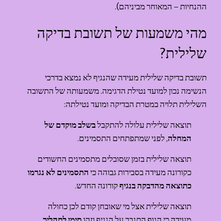
ההנחיות – המאוחר מביניהם).
מהי משמעות של תשובת בדיקה 
שלילית?
תשובת בדיקה שלילית מעידה שהנגיף לא נמצא בדרכי 
הנשימה נכון למועד נטילת הדגימה. משמעותה של התשובה 
השלילית תלויה במטרת הבדיקה ומועד נטילתה:
תוצאה שלילית עלולה להתקבל 
בשלב מוקדם של 
המחלה
, לפני שמתפתחים התסמינים.
תוצאה שלילית בזמן שסובלים מתסמינים החשודים 
כקורונה מעידה בסבירות גבוהה כי 
התסמינים לא נגרמו 
כתוצאה מהדבקה בנגיף 
קורונה החדש.
תוצאה שלילית אצל מי שאובחן קודם לכן כחולה 
מעידה כי הגוף התגבר על הנגיף וזהו 
סימן לתהליך 