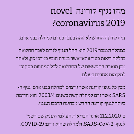
מהו נגיף קורונה novel 
coronavirus 2019?
נגיף קורונה החדש לא זוהה בעבר כגורם למחלה בבני אדם.
במהלך דצמבר 2019 הוא החל הנגיף לגרום לצבר תחלואה 
בדלקת ריאות בעיר ווהאן אשר במחוז חוביי במרכז סין, ולאחר 
מכן תוארה התפשטות של התחלואה לכל המחוזות בסין וכן 
למקומות אחרים בעולם.
מבין כל נגיפי קורונה אשר גורמים למחלה בבני אדם, נגיף ה-
SARS אשר גרם למחלה קשה בשנים 2003/4, הוא הדומה 
ביותר לנגיף קורונה החדש מבחינת הרכבו הגנטי.
ב-11.2.2020 ארגון הבריאות העולמי העניק שם רשמי 
לנגיף: SARS-CoV-2, ולמחלה שהוא גורם: COVID-19.