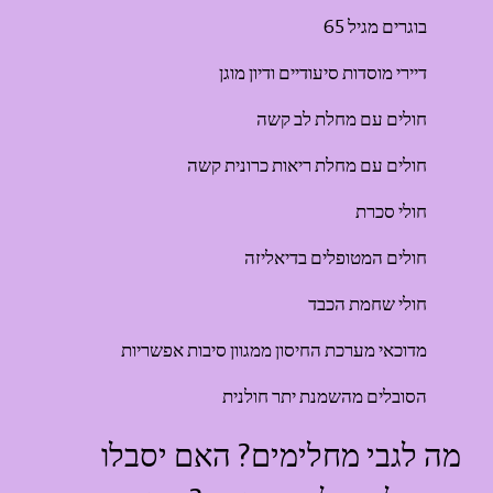
בוגרים מגיל 65
דיירי מוסדות סיעודיים ודיון מוגן
חולים עם מחלת לב קשה
חולים עם מחלת ריאות כרונית קשה
חולי סכרת
חולים המטופלים בדיאליזה
חולי שחמת הכבד
מדוכאי מערכת החיסון ממגוון סיבות אפשריות
הסובלים מהשמנת יתר חולנית
מה לגבי מחלימים? האם יסבלו 