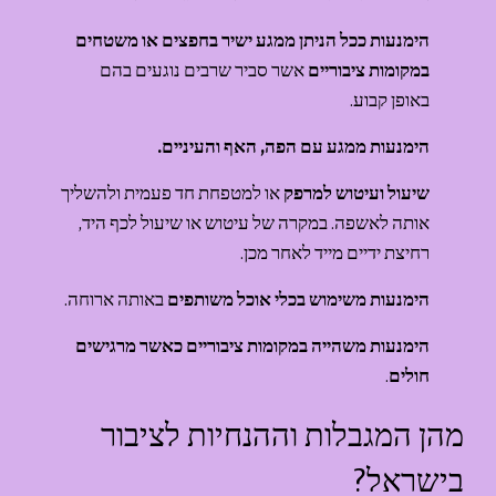
הימנעות ככל הניתן ממגע ישיר בחפצים או משטחים 
במקומות ציבוריים
 אשר סביר שרבים נוגעים בהם 
באופן קבוע.
הימנעות ממגע עם הפה, האף והעיניים.
שיעול ועיטוש למרפק
 או למטפחת חד פעמית ולהשליך 
אותה לאשפה. במקרה של עיטוש או שיעול לכף היד, 
רחיצת ידיים מייד לאחר מכן.
הימנעות משימוש בכלי אוכל משותפים 
באותה ארוחה.
הימנעות משהייה במקומות ציבוריים כאשר מרגישים 
חולים
.
מהן המגבלות וההנחיות לציבור 
בישראל?