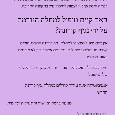
לפתח חיסון אך אין לצפות לחיסון יעיל בתקופה הקרובה.
האם קיים טיפול למחלה הנגרמת 
על ידי נגיף קורונה?
אין כיום טיפול ספציפי למחלת נגיף קורונה החדש. חולים 
קשים מטופלים בטיפולים ניסיוניים אשר עדיין לא מוכחים 
באופן מוחלט.
עיקר הטיפול בחולה הינו תומך וניתן על סמך מצבו הקליני 
של המטופל.
אנטיביוטיקה אינה עוזרת לחולים במחלת נגיף קורונה 
החדש.
מניעה ברמה האישית והתנהלות יומיומית
פתח הכל סגור הכל