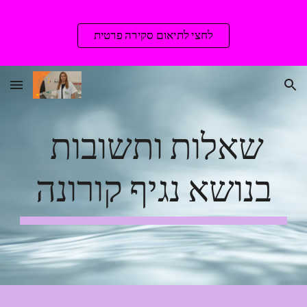
Skip to main content
Skip to navigation
לחצי לתיאום סקירה פרטית
שאלות ותשובות 
בנושא נגיף קורונה