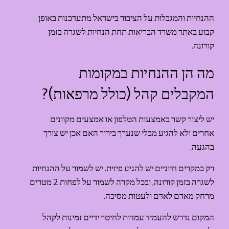
ההנחיות והמגבלות על הציבור בישראל מתעדכנות באופן 
קבוע באתר משרד הבריאות תחת 
הנחיות לשגרה בזמן 
קורונה
.
מה הן ההנחיות במקומות 
המקבלים קהל (כולל מרפאות)?
יש ליצור קשר באמצעות הטלפון או אמצעים מקוונים 
אחרים ולא להגיע מבלי שנערך בירור האם אכן יש צורך 
בהגעה.
רק במקרים חיוניים יש להגיע פיזית. יש לשמור על ההנחיות 
לשגרה בזמן קורונה, ובכל מקרה לשמור על לפחות 2 מטרים 
מרחק מאדם לאדם ולעטות מסיכה.
המקום נדרש להעמיד עמדות לחיטוי ידיים זמינות לקהל 