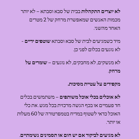
לא יוצרים התקהלות
 בבית של סבא וסבתא – לא יותר 
מכמות האנשים שמאפשרת מרחק של 2 מטרים 
האחד מהשני.
מיד כשמגיעים לבית של סבא וסבתא 
שוטפים ידיים
 - 
לא נוגעים בכלום לפני כן.
לא מנשקים, לא מחבקים, לא נוגעים – 
שומרים על 
מרחק
.
מקפידים על עטיית מסיכות.
לא אוכלים בכלי אוכל משותפים
 – משתמשים בכלים 
חד פעמיים או בכף הגשה מרכזית בכל מגש. את כלי 
האוכל כדאי לשטוף במדיח בטמפרטורה של 60 מעלות 
או יותר.
לא מגיעים לביקור אם יש חום או תסמינים נשימתיים
.