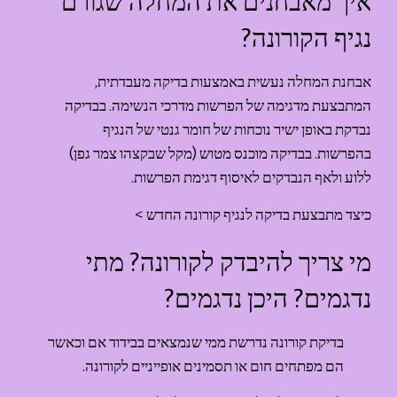
איך מאבחנים את המחלה שגורם 
נגיף הקורונה?
אבחנת המחלה נעשית באמצעות בדיקה מעבדתית, 
המתבצעת מדגימה של הפרשות מדרכי הנשימה. בבדיקה 
נבדקת באופן ישיר נוכחות של חומר גנטי של הנגיף 
בהפרשות. בבדיקה מוכנס מטוש (מקל שבקצהו צמר גפן) 
ללוע ולאף הנבדקים לאיסוף דגימת הפרשות.
כיצד מתבצעת בדיקה לנגיף קורונה החדש >
מי צריך להיבדק לקורונה? מתי 
נדגמים? היכן נדגמים?
בדיקת קורונה נדרשת ממי שנמצאים בבידוד אם וכאשר 
הם מפתחים חום או תסמינים אופייניים לקורונה.