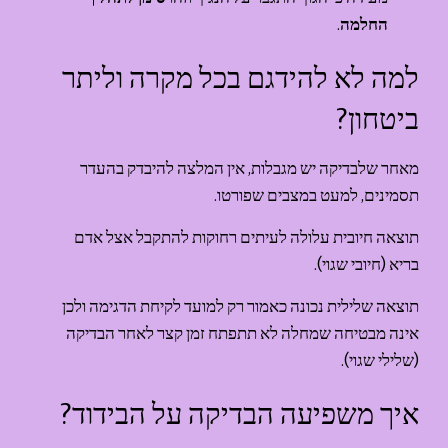
החלמה
.
למה לא להידגם בכל מקרה וליתר 
ביטחון?
מאחר שלבדיקה יש מגבלות, אין המלצה להיבדק בהעדר 
תסמינים, למעט במצבים שפורטו.
תוצאה חיובית עלולה לעיתים רחוקות להתקבל אצל אדם 
בריא (חיובי שגוי).
תוצאה שלילית נכונה כאמור רק למועד לקיחת הדגימה ולכן 
אינה מבטיחה שמחלה לא תתפתח זמן קצר לאחר הבדיקה 
(שלילי שגוי).
איך משפיעה הבדיקה על הבידוד?