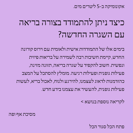
אקונומיקה ב-5 ליטרים מים.
כיצד ניתן להתמודד בצורה בריאה 
עם השגרה החדשה?
בימים אלו של התמודדות אישית ולאומית עם וירוס קורונה 
החדש, קיימת חשיבות רבה לשמירה על בריאות פיזית 
ונפשית. חשוב להקפיד על שגרה בריאה, תזונה מזינה, 
פעילות גופנית ופעילות רגיעה. מומלץ להסתכל על המצב 
כהזדמנות לדאוג לעצמנו, להירגע ולנוח, לאכול בריא, לעשות 
פעילות גופנית, להעשיר את עצמנו בידע חדש.
לקריאה נוספת בנושא >
מסיכת אף ופה
פתח הכל סגור הכל