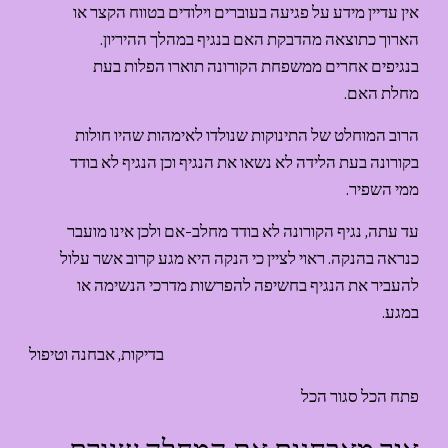
אין עדיין מידע על פגיעה בעוברים וילודים בטווח הקצר או 
הארוך כתוצאה מהדבקת האם בנגיף במהלך ההיריון. 
בנגיפים אחרים ממשפחת הקורונה תוארו הפלות בעת 
מחלת האם.
הרוב המוחלט של התינוקות שנולדו לאימהות שהיו חולות 
בקורונה בעת הלידה לא נשאו את הנגיף וכן הנגיף לא בודד 
ממי השפיר.
עד עתה, נגיף הקורונה לא בודד מחלב-אם ולכן אינו מועבר 
כנראה בהנקה. ראוי לציין כי הנקה היא מגע קרוב אשר עלול 
להעביר את הנגיף בחשיפה להפרשות מדרכי הנשימה או 
במגע. 
בדיקות, אבחנה וטיפול
פתח הכל סגור הכל