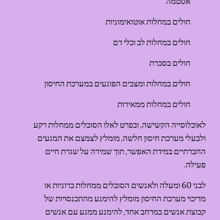
אסטמה
חולים במחלות אוטואימוניות
חולים במחלות לב וכלי דם
חולים בסכרת
חולים במחלות ומצבים הפוגעים במערכת החיסון
חולים במחלות ממאירות
לאוכלוסייה הקשישה, ובפרט לאלו הסובלים ממחלות רקע 
ולבעלי מערכת חיסון חלשה, מומלץ לצמצם את המגעים 
החברתיים במידת האפשר, תוך שמירה על שגרת חיים 
פעילה.
לבני 60 ומעלה ולאנשים הסובלים ממחלות כרוניות או 
מדיכוי מערכת החיסון מומלץ להימנע מהתכנסויות של 
קבוצת אנשים במרחב אחד, להימנע ממגע עם אנשים 