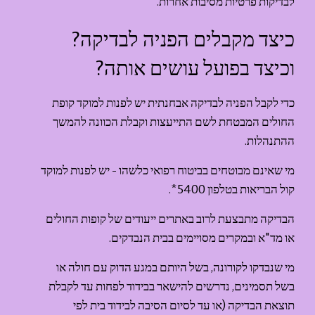
לבדיקות פרטיות מסיבות אחרות.
כיצד מקבלים הפניה לבדיקה? 
וכיצד בפועל עושים אותה?
כדי לקבל הפניה לבדיקה אבחנתית יש לפנות למוקד קופת 
החולים המבטחת לשם התייעצות וקבלת הכוונה להמשך 
ההתנהלות.
מי שאינם מבוטחים בביטוח רפואי כלשהו - יש לפנות למוקד 
קול הבריאות בטלפון 5400*.
הבדיקה מתבצעת לרוב באתרים ייעודים של קופות החולים 
או מד"א ובמקרים מסויימים בבית הנבדקים.
מי שנבדקו לקורונה, בשל היותם במגע הדוק עם חולה או 
בשל תסמינים, נדרשים להישאר בבידוד לפחות עד לקבלת 
תוצאת הבדיקה (או עד לסיום הסיבה לבידוד בית לפי 